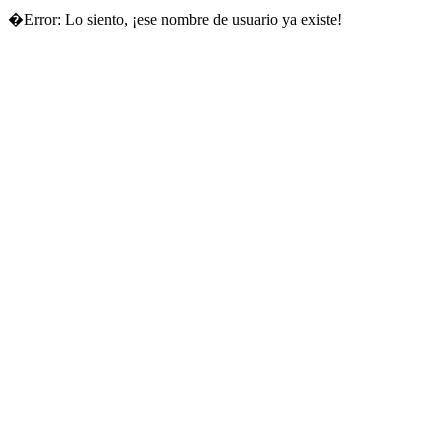
�Error: Lo siento, ¡ese nombre de usuario ya existe!