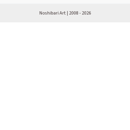
Noshibari Art | 2008 - 2026